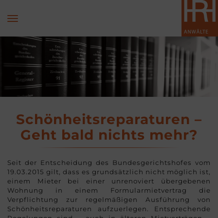
Schönheitsreparaturen –
Geht bald nichts mehr?
Seit der Entscheidung des Bundesgerichtshofes vom
19.03.2015 gilt, dass es grundsätzlich nicht möglich ist,
einem Mieter bei einer unrenoviert übergebenen
Wohnung in einem Formularmietvertrag die
Verpflichtung zur regelmäßigen Ausführung von
Schönheitsreparaturen aufzuerlegen. Entsprechende